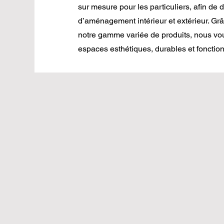
sur mesure pour les particuliers, afin de 
d’aménagement intérieur et extérieur. Grâ
notre gamme variée de produits, nous vo
espaces esthétiques, durables et fonction