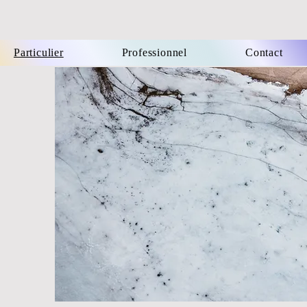
Particulier
Professionnel
Contact