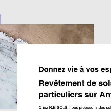
Donnez vie à vos es
Revêtement de sol
particuliers sur An
Chez R.B SOLS, nous proposons des solu